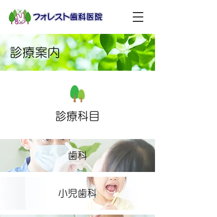
診療案内
診療科目
​歯科
小児歯科