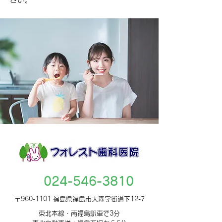
024-546-3810
〒960-1101 福島県福島市大森字街道下12-7
東北本線・南福島駅車で3分